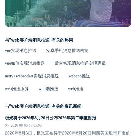
与"web客户端消息推送"有关的热词
vue实现消息推送
安卓手机消息推送机制
vue如何实现消息推送
后台实现消息推送实现逻辑
netty+websocket实现消息推送
webapp推送
web推送服务
web端推送
web推送
与"web客户端消息推送"有关的资讯新闻
极光将于2026年8月20日公布2026年第二季度财报
2026-08-06 17:05:00
2026年8月6日，极光宣布将于2026年8月20日周四美国股市开市前