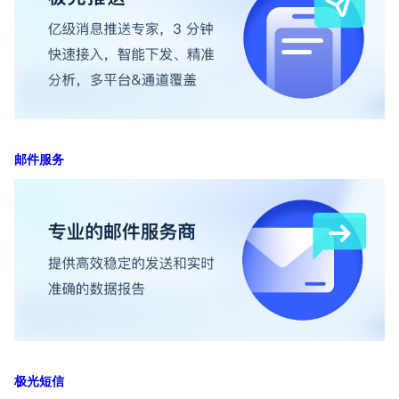
邮件服务
极光短信