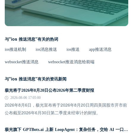
与"ios 推送消息"有关的热词
ios推送机制
ios消息推送
ios推送
app推送消息
websocket推送消息
websocket推送消息给前端
与"ios 推送消息"有关的资讯新闻
极光将于2026年8月20日公布2026年第二季度财报
2026-08-06 17:05:00
2026年8月6日，极光宣布将于2026年8月20日周四美国股市开市前
公布截至2026年6月30日第二季度未经审计的财报。
极光旗下 GPTBots.ai 上新 LoopAgent：复杂任务，交给 AI 一口气跑完