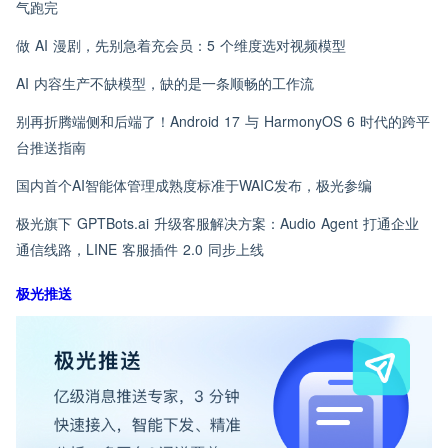
气跑完
做 AI 漫剧，先别急着充会员：5 个维度选对视频模型
AI 内容生产不缺模型，缺的是一条顺畅的工作流
别再折腾端侧和后端了！Android 17 与 HarmonyOS 6 时代的跨平
台推送指南
国内首个AI智能体管理成熟度标准于WAIC发布，极光参编
极光旗下 GPTBots.ai 升级客服解决方案：Audio Agent 打通企业
通信线路，LINE 客服插件 2.0 同步上线
极光推送