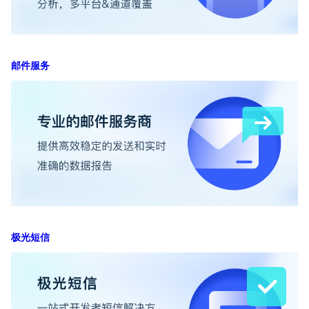
邮件服务
极光短信