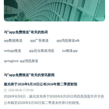
与"app免费推送"有关的热词
app数据推送
app广告推送
app消息推送sdk
webapp推送
app后台推送消息
ios推送app
springboot app消息推送
与"app免费推送"有关的资讯新闻
极光将于2026年8月20日公布2026年第二季度财报
2026-08-06 17:05:00
2026年8月6日，极光宣布将于2026年8月20日周四美国股市开市前
公布截至2026年6月30日第二季度未经审计的财报。