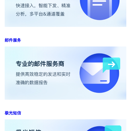
邮件服务
极光短信