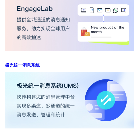
极光统一消息系统