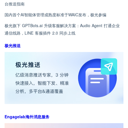
台推送指南
国内首个AI智能体管理成熟度标准于WAIC发布，极光参编
极光旗下 GPTBots.ai 升级客服解决方案：Audio Agent 打通企业
通信线路，LINE 客服插件 2.0 同步上线
极光推送
Engagelab海外消息服务