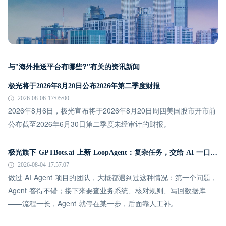
与"海外推送平台有哪些?"有关的资讯新闻
极光将于2026年8月20日公布2026年第二季度财报
2026-08-06 17:05:00
2026年8月6日，极光宣布将于2026年8月20日周四美国股市开市前
公布截至2026年6月30日第二季度未经审计的财报。
极光旗下 GPTBots.ai 上新 LoopAgent：复杂任务，交给 AI 一口气跑完
2026-08-04 17:57:07
做过 AI Agent 项目的团队，大概都遇到过这种情况：第一个问题，
Agent 答得不错；接下来要查业务系统、核对规则、写回数据库
——流程一长，Agent 就停在某一步，后面靠人工补。