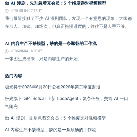
做 AI 漫剧，先别急着充会员：5 个维度选对视频模型
2026-08-04 17:17:47
我们最近接触了不少 AI 漫剧团队，发现一个有意思的现象：大家都
在加人、加镜、加场次，但真正拖慢进度的，往往不是人手不够。
AI 内容生产不缺模型，缺的是一条顺畅的工作流
2026-08-04 16:00:07
一张图生成出来，只是内容生产的开始。
热门内容
极光将于2026年8月20日公布2026年第二季度财报
极光旗下 GPTBots.ai 上新 LoopAgent：复杂任务，交给 AI 一口
气跑完
做 AI 漫剧，先别急着充会员：5 个维度选对视频模型
AI 内容生产不缺模型，缺的是一条顺畅的工作流