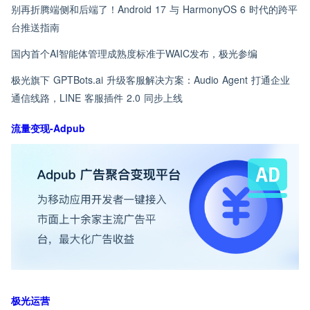
别再折腾端侧和后端了！Android 17 与 HarmonyOS 6 时代的跨平
台推送指南
国内首个AI智能体管理成熟度标准于WAIC发布，极光参编
极光旗下 GPTBots.ai 升级客服解决方案：Audio Agent 打通企业
通信线路，LINE 客服插件 2.0 同步上线
流量变现-Adpub
极光运营