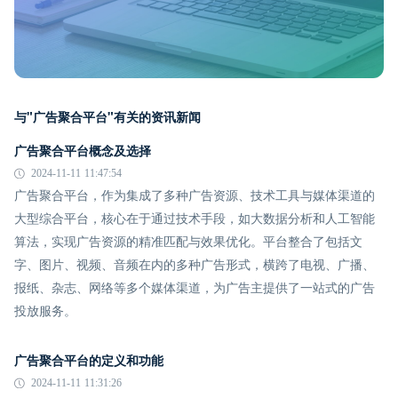
与"广告聚合平台"有关的资讯新闻
广告聚合平台概念及选择
2024-11-11 11:47:54
广告聚合平台，作为集成了多种广告资源、技术工具与媒体渠道的
大型综合平台，核心在于通过技术手段，如大数据分析和人工智能
算法，实现广告资源的精准匹配与效果优化。平台整合了包括文
字、图片、视频、音频在内的多种广告形式，横跨了电视、广播、
报纸、杂志、网络等多个媒体渠道，为广告主提供了一站式的广告
投放服务。
广告聚合平台的定义和功能
2024-11-11 11:31:26