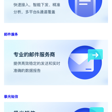
邮件服务
极光短信