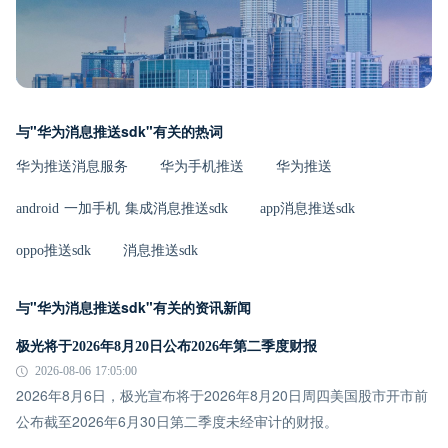
与"华为消息推送sdk"有关的热词
华为推送消息服务
华为手机推送
华为推送
android 一加手机 集成消息推送sdk
app消息推送sdk
oppo推送sdk
消息推送sdk
与"华为消息推送sdk"有关的资讯新闻
极光将于2026年8月20日公布2026年第二季度财报
2026-08-06 17:05:00
2026年8月6日，极光宣布将于2026年8月20日周四美国股市开市前
公布截至2026年6月30日第二季度未经审计的财报。