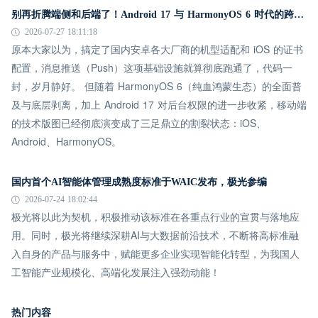
别再折腾端侧和后端了！Android 17 与 HarmonyOS 6 时代的跨平台推送指南
2026-07-27 18:11:18
原本大家以为，搞定了国内安卓各大厂商的机型适配和 iOS 的证书
配置，消息推送（Push）这项基础设施就算彻底跑通了，代码一
封，岁月静好。 但随着 HarmonyOS 6（纯血鸿蒙生态）的全面普
及与底层剥离，加上 Android 17 对后台权限的进一步收紧，移动端
的技术版图已经彻底演变成了三足鼎立的割裂状态：iOS、
Android、HarmonyOS。
国内首个AI智能体管理成熟度标准于WAIC发布，极光参编
2026-07-24 18:02:44
极光将以此为契机，积极推动该标准在各重点行业的宣贯与落地应
用。同时，极光将继续深耕AI与大数据前沿技术，不断将高标准融
入自身的产品与服务中，赋能更多企业实现智能化转型，为我国人
工智能产业规模化、高端化发展注入强劲动能！
热门内容