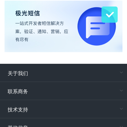
关于我们
在
专属客户
联系商务
电
技术支持
400-88
服务时
9:30-12