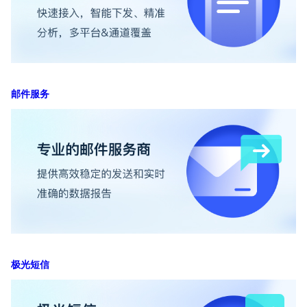
邮件服务
极光短信