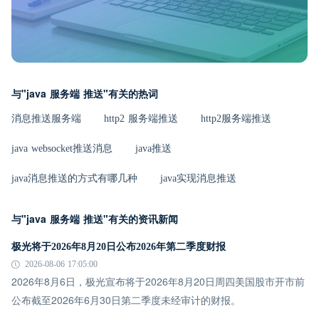
与"java 服务端 推送"有关的热词
消息推送服务端
http2 服务端推送
http2服务端推送
java websocket推送消息
java推送
java消息推送的方式有哪几种
java实现消息推送
与"java 服务端 推送"有关的资讯新闻
极光将于2026年8月20日公布2026年第二季度财报
2026-08-06 17:05:00
2026年8月6日，极光宣布将于2026年8月20日周四美国股市开市前
公布截至2026年6月30日第二季度未经审计的财报。