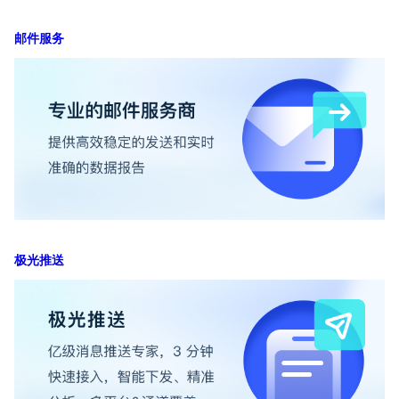
邮件服务
极光推送