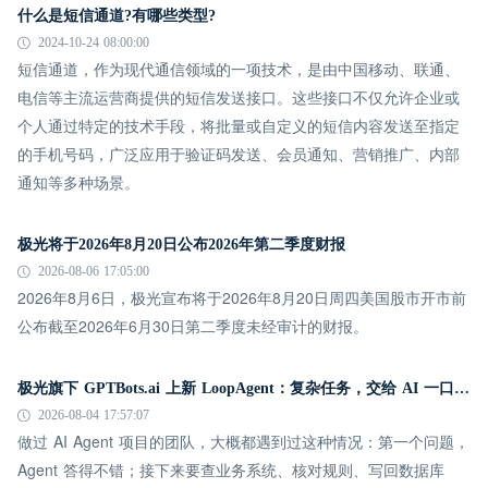
什么是短信通道?有哪些类型?
2024-10-24 08:00:00
短信通道，作为现代通信领域的一项技术，是由中国移动、联通、
电信等主流运营商提供的短信发送接口。这些接口不仅允许企业或
个人通过特定的技术手段，将批量或自定义的短信内容发送至指定
的手机号码，广泛应用于验证码发送、会员通知、营销推广、内部
通知等多种场景。
极光将于2026年8月20日公布2026年第二季度财报
2026-08-06 17:05:00
2026年8月6日，极光宣布将于2026年8月20日周四美国股市开市前
公布截至2026年6月30日第二季度未经审计的财报。
极光旗下 GPTBots.ai 上新 LoopAgent：复杂任务，交给 AI 一口气跑完
2026-08-04 17:57:07
做过 AI Agent 项目的团队，大概都遇到过这种情况：第一个问题，
Agent 答得不错；接下来要查业务系统、核对规则、写回数据库