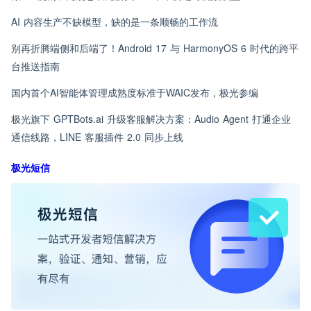
AI 内容生产不缺模型，缺的是一条顺畅的工作流
别再折腾端侧和后端了！Android 17 与 HarmonyOS 6 时代的跨平
台推送指南
国内首个AI智能体管理成熟度标准于WAIC发布，极光参编
极光旗下 GPTBots.ai 升级客服解决方案：Audio Agent 打通企业
通信线路，LINE 客服插件 2.0 同步上线
极光短信