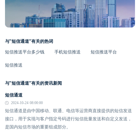
与"短信通道"有关的热词
短信推送平台多少钱
手机短信推送
短信推送平台
短信推送
与"短信通道"有关的资讯新闻
短信通道
2024-10-24 08:00:00
短信通道是由中国移动、联通、电信等运营商直接提供的短信发送
接口，用于实现与客户指定号码进行短信批量发送和自定义发送，
是国内短信市场的重要组成部分。