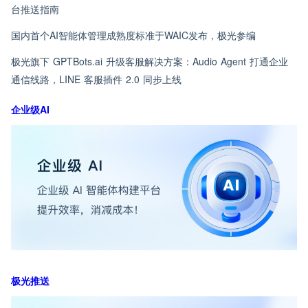
台推送指南
国内首个AI智能体管理成熟度标准于WAIC发布，极光参编
极光旗下 GPTBots.ai 升级客服解决方案：Audio Agent 打通企业
通信线路，LINE 客服插件 2.0 同步上线
企业级AI
极光推送