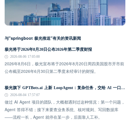
与"springboot 极光推送"有关的资讯新闻
极光将于2026年8月20日公布2026年第二季度财报
2026-08-06 17:05:00
2026年8月6日，极光宣布将于2026年8月20日周四美国股市开市前
公布截至2026年6月30日第二季度未经审计的财报。
极光旗下 GPTBots.ai 上新 LoopAgent：复杂任务，交给 AI 一口气跑完
2026-08-04 17:57:07
做过 AI Agent 项目的团队，大概都遇到过这种情况：第一个问题，
Agent 答得不错；接下来要查业务系统、核对规则、写回数据库
——流程一长，Agent 就停在某一步，后面靠人工补。