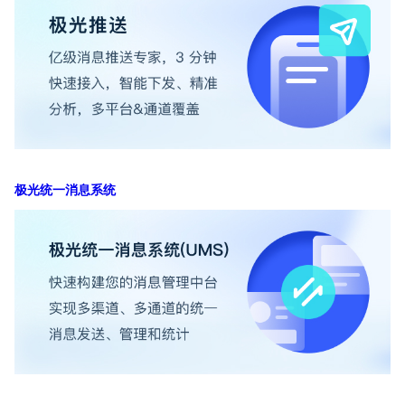
极光统一消息系统