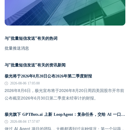
与"批量短信发送"有关的热词
批量推送消息
与"批量短信发送"有关的资讯新闻
极光将于2026年8月20日公布2026年第二季度财报
2026-08-06 17:05:00
2026年8月6日，极光宣布将于2026年8月20日周四美国股市开市前
公布截至2026年6月30日第二季度未经审计的财报。
极光旗下 GPTBots.ai 上新 LoopAgent：复杂任务，交给 AI 一口气跑完
2026-08-04 17:57:07
做过 AI Agent 项目的团队，大概都遇到过这种情况：第一个问题，