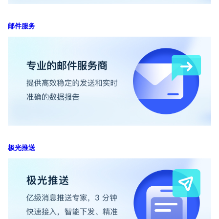
邮件服务
极光推送