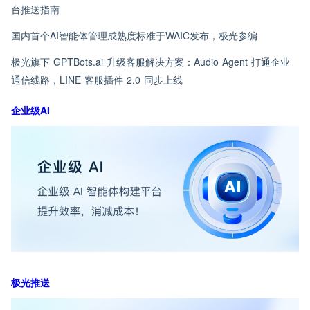
台推送指南
国内首个AI智能体管理成熟度标准于WAIC发布，极光参编
极光旗下 GPTBots.ai 升级客服解决方案：Audio Agent 打通企业
通信线路，LINE 客服插件 2.0 同步上线
企业级AI
极光推送