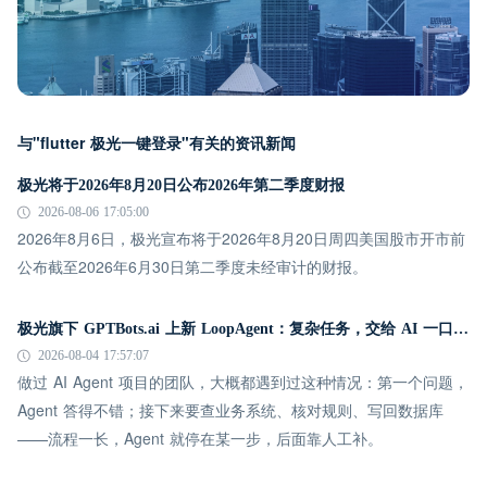
与"flutter 极光一键登录"有关的资讯新闻
极光将于2026年8月20日公布2026年第二季度财报
2026-08-06 17:05:00
2026年8月6日，极光宣布将于2026年8月20日周四美国股市开市前
公布截至2026年6月30日第二季度未经审计的财报。
极光旗下 GPTBots.ai 上新 LoopAgent：复杂任务，交给 AI 一口气跑完
2026-08-04 17:57:07
做过 AI Agent 项目的团队，大概都遇到过这种情况：第一个问题，
Agent 答得不错；接下来要查业务系统、核对规则、写回数据库
——流程一长，Agent 就停在某一步，后面靠人工补。