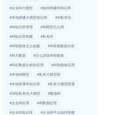
#企业AI大模型
#如何构建AI知识库
#本地搭建大模型知识库
#AI私有化
#AI知识库管理
#AI模型怎么用
#AI知识库构建
#私有AI
#AI智能体怎么创建
#AI表格数据分析
#AI大数据
#怎么训练AI智能体
#AI在数据分析的应用
#AI智能体应用
#本地AI模型
#私有大模型部
#本地部署AI知识库
#私有大模型部署
#训练私有化大模型
#数据AI
#企业AI应用
#AI数据处理
#企业AI知识库
#企业AI平台如何搭建