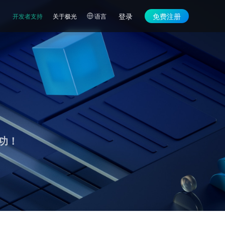
登录
免费注册
开发者支持
关于极光
语言
功！