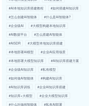
#AI本地知识库搭建教程
#如何搭建AI知识库
#怎么创建AI智能体
#什么是AI智能体?
#企业级AI
#大模型构建本地知识库
#AI数据平台
#怎么搭建AI智能体
#AISDR
#大模型本地知识库搭建
#本地部署AI模型
#企业AI应用场景
#本地部署大模型知识库
#AI知识库搭建方案
#企业级AI知识库
#私有模型
#如何做AI智能体
#构建AI知识库
#AI知识库训练
#企业AI知识库搭建
#知识库+大模型
#企业大模型知识库
#什么叫做AI智能体
#私有AI部署