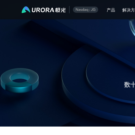
极光运营技术内容精选
产品
解决
数