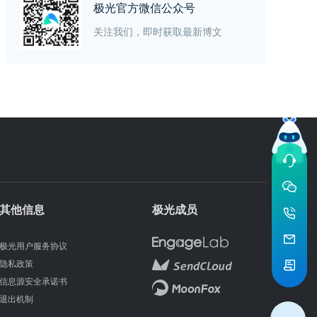
极光官方微信公众号
关注我们，即时获取最新博文
其他信息
极光成员
极光用户服务协议
隐私政策
信息源安全承诺书
退出机制