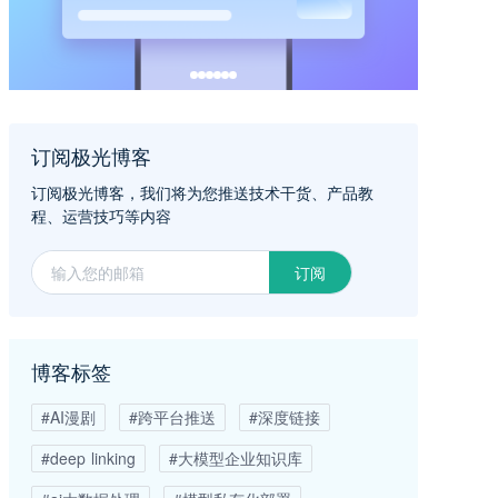
订阅极光博客
订阅极光博客，我们将为您推送技术干货、产品教
程、运营技巧等内容
订阅
博客标签
#AI漫剧
#跨平台推送
#深度链接
#deep linking
#大模型企业知识库