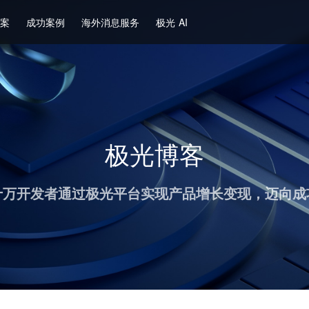
方案
成功案例
海外消息服务
极光 AI
极光博客
十万开发者通过极光平台实现产品增长变现，迈向成