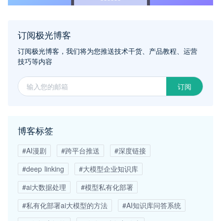
订阅极光博客
订阅极光博客，我们将为您推送技术干货、产品教程、运营
技巧等内容
订阅
博客标签
#AI漫剧
#跨平台推送
#深度链接
#deep linking
#大模型企业知识库
#ai大数据处理
#模型私有化部署
#私有化部署ai大模型的方法
#AI知识库问答系统