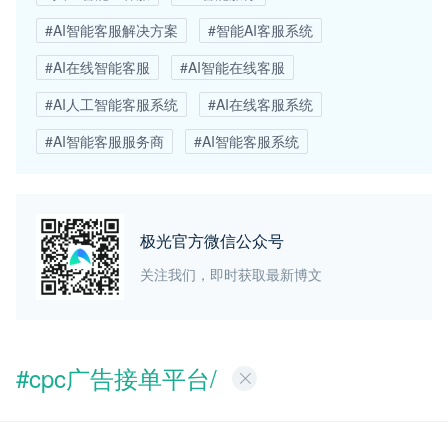
#AI智能客服解决方案
#智能AI客服系统
#AI在线智能客服
#AI智能在线客服
#AI人工智能客服系统
#AI在线客服系统
#AI智能客服服务商
#AI智能客服系统
极光官方微信公众号
关注我们，即时获取最新博文
#cpc广告接单平台/