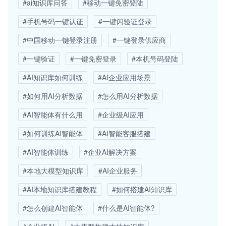
#ai知识库问答
#移动一键免密登陆
#手机号码一键认证
#一键闪验证登录
#中国移动一键登录注册
#一键登录供应商
#一键验证
#一键免密登录
#本机号码登陆
#AI知识库如何训练
#AI企业应用场景
#如何用AI分析数据
#怎么用AI分析数据
#AI智能体有什么用
#企业级AI应用
#如何训练AI智能体
#AI智能客服搭建
#AI智能体训练
#企业AI解决方案
#本地大模型知识库
#AI企业服务
#AI本地知识库搭建教程
#如何搭建AI知识库
#怎么创建AI智能体
#什么是AI智能体?