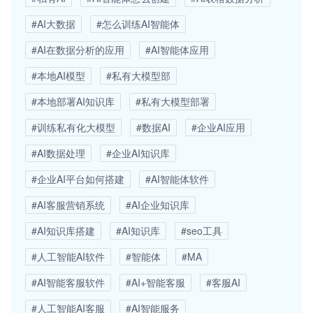
#AI大数据
#怎么训练AI智能体
#AI在数据分析的应用
#AI智能体应用
#本地AI模型
#私有大模型部
#本地部署AI知识库
#私有大模型部署
#训练私有化大模型
#数据AI
#企业AI应用
#AI数据处理
#企业AI知识库
#企业AI平台如何搭建
#AI智能体软件
#AI客服营销系统
#AI企业知识库
#AI知识库搭建
#AI知识库
#seo工具
#人工智能AI软件
#智能体
#MA
#AI智能客服软件
#AI+智能客服
#客服AI
#人工智能AI客服
#AI智能服务