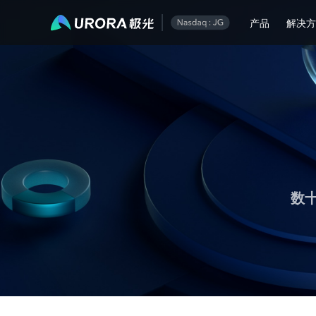
极光运营技术内容精选
产品
解决
数