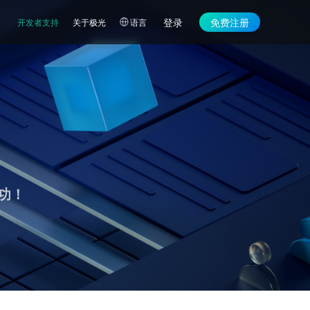
登录
免费注册
开发者支持
关于极光
语言
功！