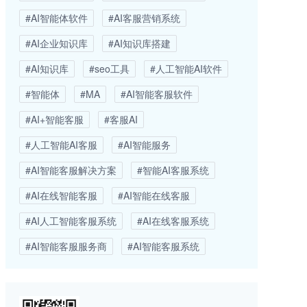
#AI智能体软件
#AI客服营销系统
#AI企业知识库
#AI知识库搭建
#AI知识库
#seo工具
#人工智能AI软件
#智能体
#MA
#AI智能客服软件
#AI+智能客服
#客服AI
#人工智能AI客服
#AI智能服务
#AI智能客服解决方案
#智能AI客服系统
#AI在线智能客服
#AI智能在线客服
#AI人工智能客服系统
#AI在线客服系统
#AI智能客服服务商
#AI智能客服系统