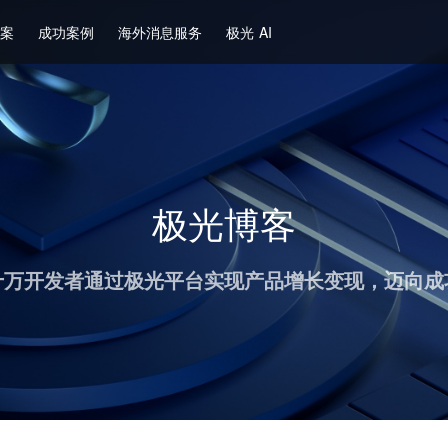
方案
成功案例
海外消息服务
极光 AI
极光博客
十万开发者通过极光平台实现产品增长变现，迈向成