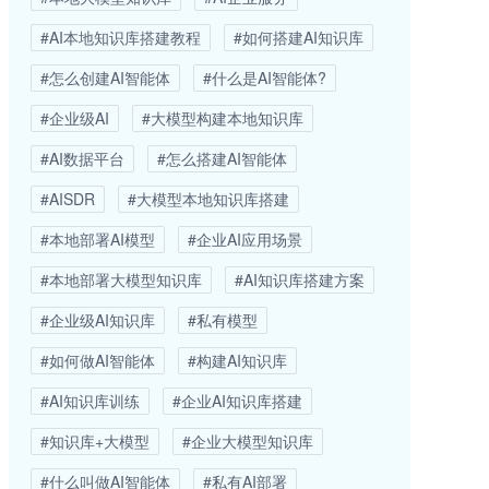
#AI本地知识库搭建教程
#如何搭建AI知识库
#怎么创建AI智能体
#什么是AI智能体?
#企业级AI
#大模型构建本地知识库
#AI数据平台
#怎么搭建AI智能体
#AISDR
#大模型本地知识库搭建
#本地部署AI模型
#企业AI应用场景
#本地部署大模型知识库
#AI知识库搭建方案
#企业级AI知识库
#私有模型
#如何做AI智能体
#构建AI知识库
#AI知识库训练
#企业AI知识库搭建
#知识库+大模型
#企业大模型知识库
#什么叫做AI智能体
#私有AI部署