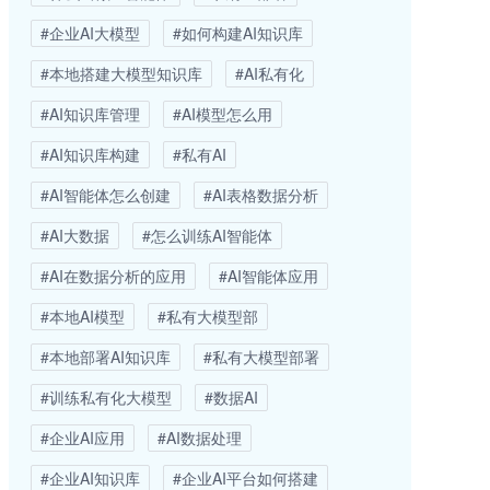
#企业AI大模型
#如何构建AI知识库
#本地搭建大模型知识库
#AI私有化
#AI知识库管理
#AI模型怎么用
#AI知识库构建
#私有AI
#AI智能体怎么创建
#AI表格数据分析
#AI大数据
#怎么训练AI智能体
#AI在数据分析的应用
#AI智能体应用
#本地AI模型
#私有大模型部
#本地部署AI知识库
#私有大模型部署
#训练私有化大模型
#数据AI
#企业AI应用
#AI数据处理
#企业AI知识库
#企业AI平台如何搭建