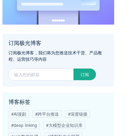
订阅极光博客
订阅极光博客，我们将为您推送技术干货、产品教
程、运营技巧等内容
订阅
博客标签
#AI漫剧
#跨平台推送
#深度链接
#deep linking
#大模型企业知识库