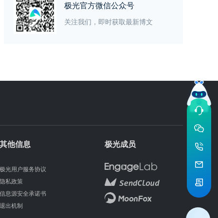
极光官方微信公众号
关注我们，即时获取最新博文
其他信息
极光成员
极光用户服务协议
隐私政策
信息源安全承诺书
退出机制