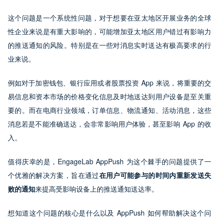
这个问题是一个系统性问题，对于想要在亚太地区开展业务的全球
性企业来说是有重大影响的，可能增加亚太地区用户错过有影响力
的推送通知的风险。特别是在一些对消息实时送达有极高要求的行
业来说。
例如对于加密钱包、银行应用或者股票投资 App 来说，将重要的交
易信息和资本市场的价格变化信息及时地送达到用户设备是至关重
要的。而在电商行业领域，订单信息、物流通知、活动消息，这些
消息若是不能准确送达，会非常影响用户体验，甚至影响 App 的收
入。
值得庆幸的是，EngageLab AppPush 为这个棘手的问题提供了一
个优雅的解决方案，旨在通过
在用户可能参与的时间内重新发送失
败的通知
来提高受影响设备上的推送通知送达率。
想知道这个问题的核心是什么以及 AppPush 如何帮助解决这个问