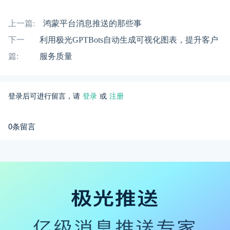
上一篇:
鸿蒙平台消息推送的那些事
下一
利用极光GPTBots自动生成可视化图表，提升客户
篇:
服务质量
登录后可进行留言，请
登录
或
注册
0条留言