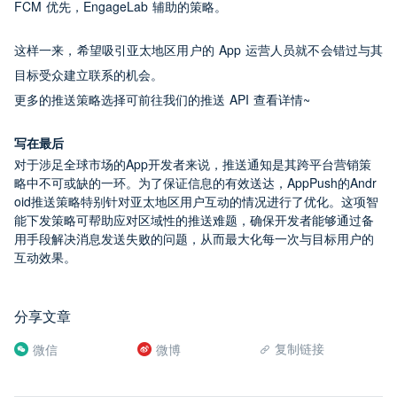
FCM 优先，EngageLab 辅助的策略。
这样一来，希望吸引亚太地区用户的 App 运营人员就不会错过与其
目标受众建立联系的机会。
更多的推送策略选择可前往我们的推送 API 查看详情~
写在最后
对于涉足全球市场的App开发者来说，推送通知是其跨平台营销策
略中不可或缺的一环。为了保证信息的有效送达，AppPush的Andr
oid推送策略特别针对亚太地区用户互动的情况进行了优化。这项智
能下发策略可帮助应对区域性的推送难题，确保开发者能够通过备
用手段解决消息发送失败的问题，从而最大化每一次与目标用户的
互动效果。
分享文章
复制链接
微信
微博