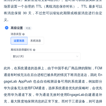
场景设置一个合理的 TTL（离线消息保存时长）， TTL 最多可以
将消息保留 30 天，不过您可以缩短此期限或根据消息进行自定
义。
此外，在系统通道的选择上，由于中国手机厂商品牌的限制，FCM 
通道有时候无法在后台进程已被杀死的情况下将消息送达，因此 En
gageLab AppPush 也会自动检测设备可用的系统通道，例如部分
华为设备无法使用FCM通道，选择系统通道优先的策略时，会优先
使用华为通道下发，华为通道无效时使用EngageLab自建通道补
充，最大限度地保障消息的正常下发。而对于三星设备，则可选择 