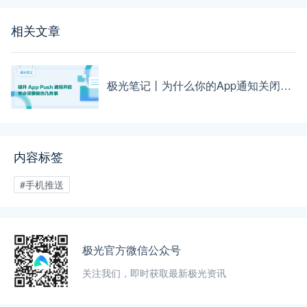
相关文章
极光笔记丨为什么你的App通知关闭率那么高？几个防止过度推送的有效方式
内容标签
#手机推送
极光官方微信公众号
关注我们，即时获取最新极光资讯