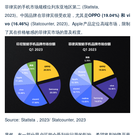
菲律宾的手机市场规模位列东亚地区第二 (Statista,

2023)。中国品牌在菲律宾很受欢迎，尤其是
OPPO (19.04%) 和 vi
vo (16.46%)
 (Statcounter, 2023)。Apple产品定位高端市场，限制
了其在价格敏感的菲律宾市场的普及程度。
Source: Statista，2023/ Statcounter, 2023
显然，有一部分用户可能会受到此问题的影响。希望将影响降至最