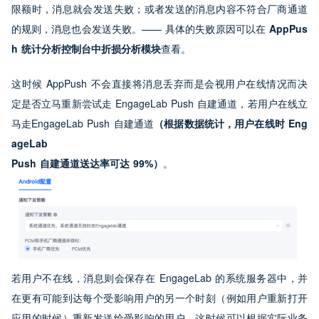
限额时，消息就会发送失败；或者发送的消息内容不符合厂商通道
的规则，消息也会发送失败。—— 具体的失败原因可以在
 AppPus
h 统计分析控制台中折损分析模块
查看。
这时候 AppPush 不会直接将消息丢弃而是会视用户在线情况而决
定是否立马重新尝试走 EngageLab Push 自建通道，若用户在线立
马走EngageLab Push 自建通道
（根据数据统计，用户在线时 Eng
ageLab

Push 自建通道送达率可达 99%）
。
若用户不在线，消息则会保存在 EngageLab 的系统服务器中，并
在更有可能到达每个受影响用户的另一个时刻（例如用户重新打开
应用的时候）重新发送给受影响的用户。这时候可以根据实际业务