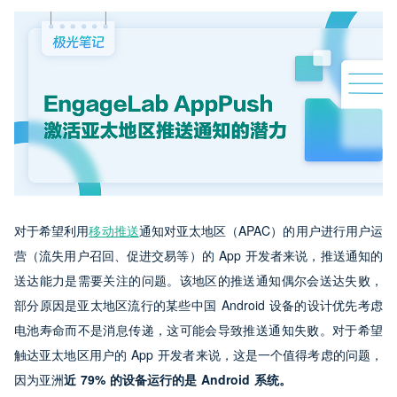
对于希望利用
移动推送
通知对亚太地区（APAC）的用户进行用户运
营（流失用户召回、促进交易等）的 App 开发者来说，推送通知的
送达能力是需要关注的问题。该地区的推送通知偶尔会送达失败，
部分原因是亚太地区流行的某些中国 Android 设备的设计优先考虑
电池寿命而不是消息传递，这可能会导致推送通知失败。对于希望
触达亚太地区用户的 App 开发者来说，这是一个值得考虑的问题，
因为亚洲
近 79% 的设备运行的是 Android 系统。