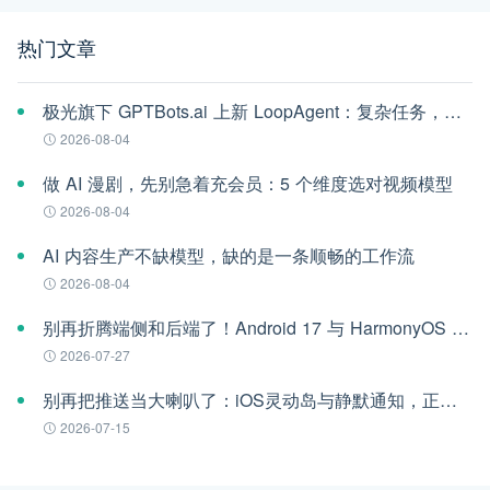
热门文章
极光旗下 GPTBots.ai 上新 LoopAgent：复杂任务，交给 AI 一口气跑完
2026-08-04
做 AI 漫剧，先别急着充会员：5 个维度选对视频模型
2026-08-04
AI 内容生产不缺模型，缺的是一条顺畅的工作流
2026-08-04
别再折腾端侧和后端了！Android 17 与 HarmonyOS 6 时代的跨平台推送指南
2026-07-27
别再把推送当大喇叭了：iOS灵动岛与静默通知，正在重构App的留存法则
2026-07-15