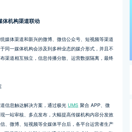
媒体机构渠道联动
传统媒体渠道和新兴的微博、微信公众号、短视频等渠道
由于同一媒体机构会涉及到多种业态的媒介形式，并且不
发布渠道相互独立，信息传播分散、运营数据隔离，最终
道信息触达解决方案，通过极光 
UMS
 聚合 APP、微
实现一站审核、多点发布，大幅提高传媒机构内容分发效
微信、微博、短视频等全媒体平台后，各平台运营者生产