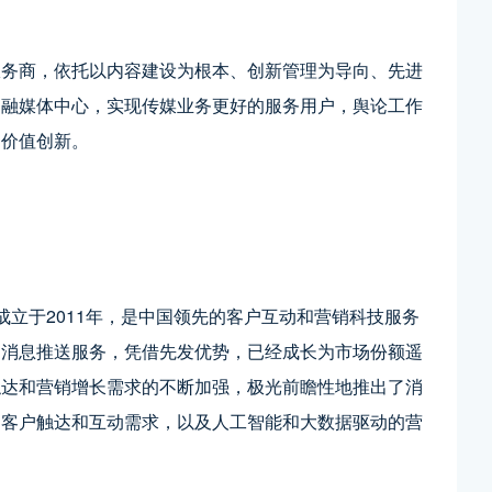
服务商，依托以内容建设为根本、创新管理为导向、先进
造融媒体中心，实现传媒业务更好的服务用户，舆论工作
和价值创新。
JG）成立于2011年，是中国领先的客户互动和营销科技服务
的消息推送服务，凭借先发优势，已经成长为市场份额遥
触达和营销增长需求的不断加强，极光前瞻性地推出了消
的客户触达和互动需求，以及人工智能和大数据驱动的营