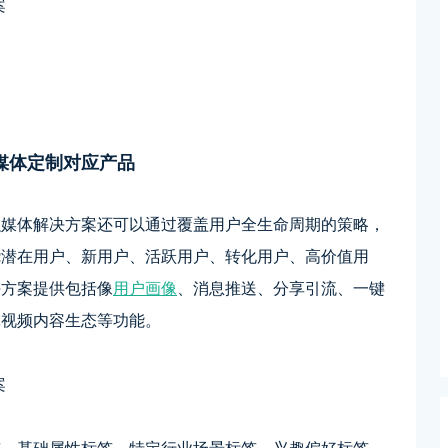
媒体定制对应产品
融媒体解决方案还可以通过覆盖用户全生命周期的策略，
绕潜在用户、新用户、活跃用户、转化用户、高价值用
决方案提供包括像
用户画像
、消息推送、分享引流、一键
体视频内容生态等功能。
签、基础属性标签、特定行业场景标签、兴趣偏好标签、