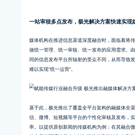
一站审核多点发布，极光解决方案快速实现
媒体机构在推进信息渠道深度融合时，面临着将
做统一管理、统一审核、统一发布的应用需求。
同的信息发布平台所辐射的受众不同，从而导致
难以实现“统一运营”。
基于此，极光推出了覆盖全平台架构的融媒体全渠
信、微博、短视频等平台的个性化审核及发布，
率。以提供原创新闻的传媒机构为例：在其融合