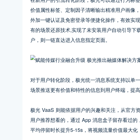
价值属性标签、定制因子清晰输出精准用户画像
外加一键认证及免密登录等便捷化操作，有效实
有的场景还原技术,实现了未安装用户自动引导下载
户，则一链直达进入信息指定页面。
对于用户转化阶段，极光统一消息系统支持以单
场景推送更有价值和特性的信息到用户终端，提
极光 VaaS 则能依据用户的兴趣和关注，从官
用户推荐想看的，通过 App 消息盒子留存看过
平均停留时长提升5-15s，将视频流量价值最大