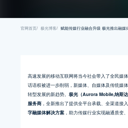
官网首页
/
极光博客
/
赋能传媒行业融合升级 极光推出融媒
高速发展的移动互联网将当今社会带入了全民媒
话语权被进一步削弱，新媒体、自媒体及传统媒
转型发展的新趋势。
极光（Aurora Mobil
服务商
，全新推出了提供全平台承载、全渠道接
字融媒体解决方案
，助力传媒行业实现融通质变