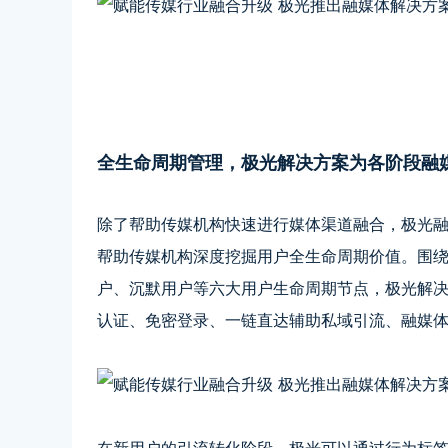
全生命周期管理，极光解决方案为各阶段融
除了帮助传媒机构快速进行媒体渠道融合，极光
帮助传媒机构深度挖掘用户全生命周期价值。围
户、沉默用户等六大用户生命周期节点，极光解
认证、免密登录、一链直达辅助私域引流、融媒
在新用户的引流转化阶段，极光可以通过行为标