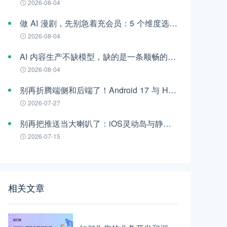
2026-08-04
做 AI 漫剧，先别急着充会员：5 个维度选对视频模型
2026-08-04
AI 内容生产不缺模型，缺的是一条顺畅的工作流
2026-08-04
别再折腾端侧和后端了！Android 17 与 HarmonyOS 6 时代的跨平台推送指南
2026-07-27
别再把推送当大喇叭了：iOS灵动岛与静默通知，正在重构App的留存法则
2026-07-15
相关文章