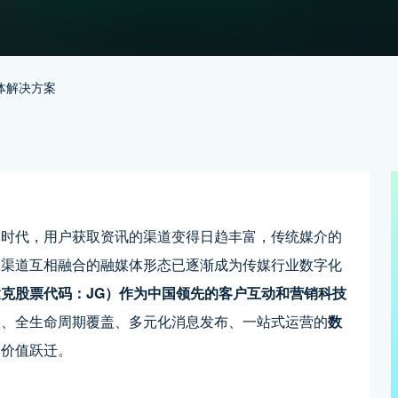
体解决方案
体时代，用户获取资讯的渠道变得日趋丰富，传统媒介的
体渠道互相融合的融媒体形态已逐渐成为传媒行业数字化
e,纳斯达克股票代码：JG）作为中国领先的客户互动和营销科技
入、全生命周期覆盖、多元化消息发布、一站式运营的
数
、价值跃迁。