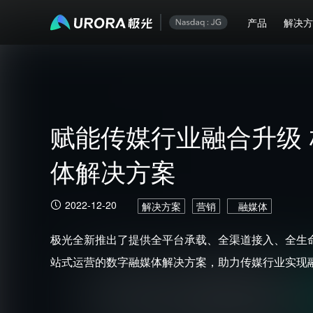
产品
解决
赋能传媒行业融合升级
体解决方案
2022-12-20
解决方案
营销
融媒体
极光全新推出了提供全平台承载、全渠道接入、全生
站式运营的数字融媒体解决方案，助力传媒行业实现