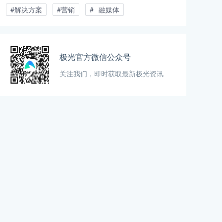
#解决方案
#营销
# 融媒体
极光官方微信公众号
关注我们，即时获取最新极光资讯