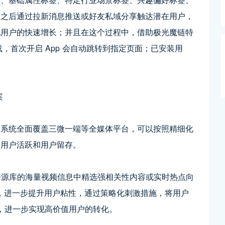
，之后通过拉新消息推送或好友私域分享触达潜在用户，
现用户的快速增长；并且在这个过程中，借助极光魔链特
，首次开启 App 会自动跳转到指定页面；已安装用
一系统全面覆盖三微一端等全媒体平台，可以按照精细化
高用户活跃和用户留存。
方资源库的海量视频信息中精选强相关性内容或实时热点向
的，进一步提升用户粘性，通过策略化刺激措施，将用户
化，进一步实现高价值用户的转化。