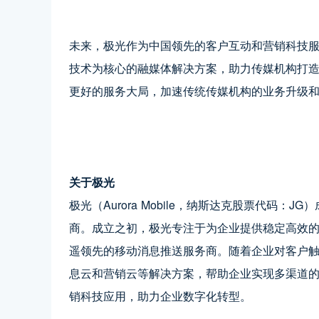
未来，极光作为中国领先的客户互动和营销科技
技术为核心的融媒体解决方案，助力传媒机构打
更好的服务大局，加速传统传媒机构的业务升级
关于极光
极光（Aurora Mobile，纳斯达克股票代码：
商。成立之初，极光专注于为企业提供稳定高效
遥领先的移动消息推送服务商。随着企业对客户
息云和营销云等解决方案，帮助企业实现多渠道
销科技应用，助力企业数字化转型。