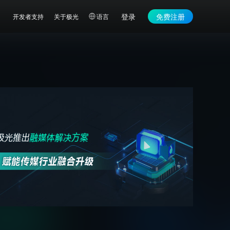
登录
免费注册
开发者支持
关于极光
语言